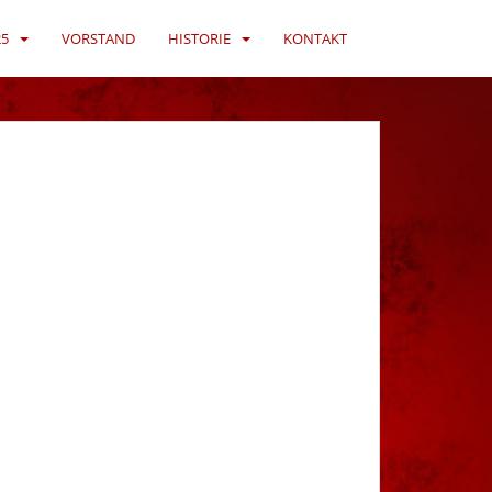
25
VORSTAND
HISTORIE
KONTAKT